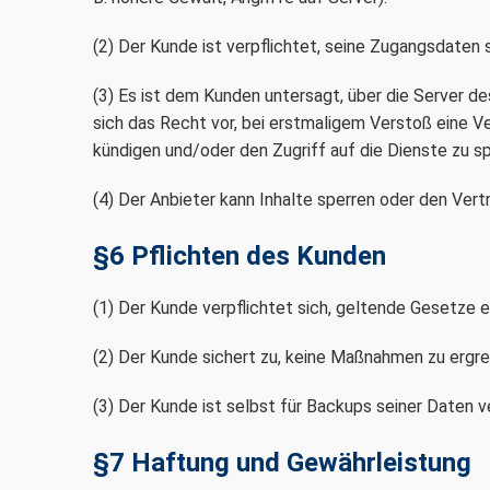
(2) Der Kunde ist verpflichtet, seine Zugangsdaten
(3) Es ist dem Kunden untersagt, über die Server 
sich das Recht vor, bei erstmaligem Verstoß eine 
kündigen und/oder den Zugriff auf die Dienste zu sp
(4) Der Anbieter kann Inhalte sperren oder den Vert
§6 Pflichten des Kunden
(1) Der Kunde verpflichtet sich, geltende Gesetze e
(2) Der Kunde sichert zu, keine Maßnahmen zu ergre
(3) Der Kunde ist selbst für Backups seiner Daten ve
§7 Haftung und Gewährleistung