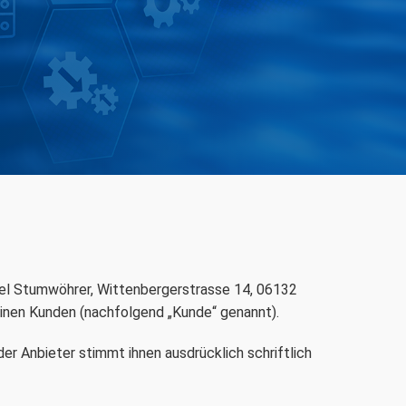
iel Stumwöhrer, Wittenbergerstrasse 14, 06132
inen Kunden (nachfolgend „Kunde“ genannt).
r Anbieter stimmt ihnen ausdrücklich schriftlich