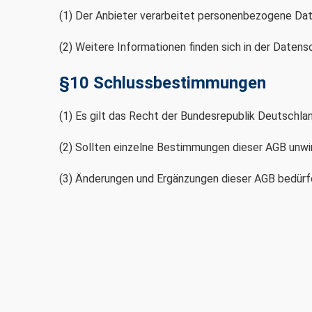
(1) Der Anbieter verarbeitet personenbezogene D
(2) Weitere Informationen finden sich in der Daten
§10 Schlussbestimmungen
(1) Es gilt das Recht der Bundesrepublik Deutschlan
(2) Sollten einzelne Bestimmungen dieser AGB unwi
(3) Änderungen und Ergänzungen dieser AGB bedürfe