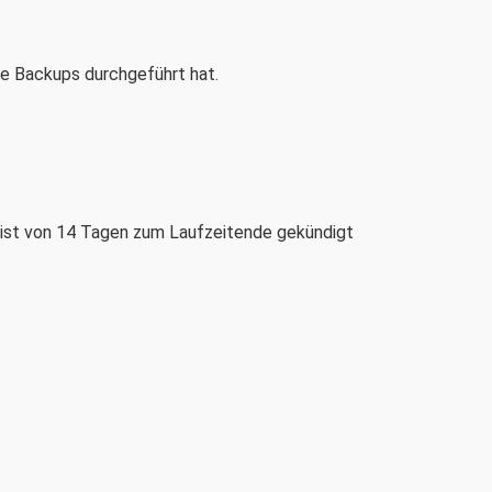
ge Backups durchgeführt hat.
Frist von 14 Tagen zum Laufzeitende gekündigt