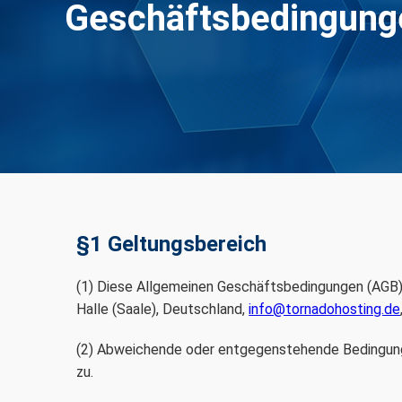
Geschäftsbedingung
§1 Geltungsbereich
(1) Diese Allgemeinen Geschäftsbedingungen (AGB) 
Halle (Saale), Deutschland,
info@tornadohosting.de
(2) Abweichende oder entgegenstehende Bedingungen
zu.