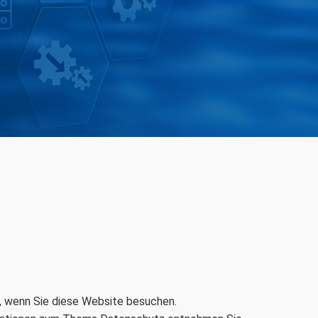
, wenn Sie diese Website besuchen.