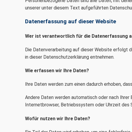
Personenbezogene Daten sind alle Daten, mit denen
unserer unter diesem Text aufgeführten Datenschu
Datenerfassung auf dieser Website
Wer ist verantwortlich für die Datenerfassung 
Die Datenverarbeitung auf dieser Website erfolgt 
in dieser Datenschutzerklärung entnehmen.
Wie erfassen wir Ihre Daten?
Ihre Daten werden zum einen dadurch erhoben, dass S
Andere Daten werden automatisch oder nach Ihrer Ei
Internetbrowser, Betriebssystem oder Uhrzeit des S
Wofür nutzen wir Ihre Daten?