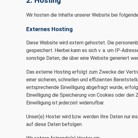
2. Hosting
Wir hosten die Inhalte unserer Website bei folgend
Externes Hosting
Diese Website wird extern gehostet. Die personenb
gespeichert. Hierbei kann es sich v. a. um IP-Adr
sonstige Daten, die über eine Website generiert wer
Das externe Hosting erfolgt zum Zwecke der Vertra
einer sicheren, schnellen und effizienten Bereitstel
entsprechende Einwilligung abgefragt wurde, erfolgt
Einwilligung die Speicherung von Cookies oder den 
Einwilligung ist jederzeit widerrufbar.
Unser(e) Hoster wird bzw. werden Ihre Daten nur ins
auf diese Daten befolgen.