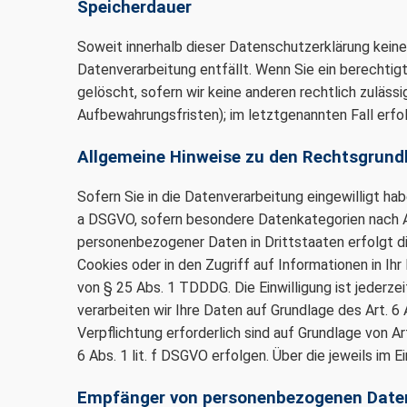
Speicherdauer
Soweit innerhalb dieser Datenschutzerklärung keine
Datenverarbeitung entfällt. Wenn Sie ein berechtig
gelöscht, sofern wir keine anderen rechtlich zuläs
Aufbewahrungsfristen); im letztgenannten Fall erfol
Allgemeine Hinweise zu den Rechtsgrundl
Sofern Sie in die Datenverarbeitung eingewilligt hab
a DSGVO, sofern besondere Datenkategorien nach Art
personenbezogener Daten in Drittstaaten erfolgt di
Cookies oder in den Zugriff auf Informationen in Ihr
von § 25 Abs. 1 TDDDG. Die Einwilligung ist jederze
verarbeiten wir Ihre Daten auf Grundlage des Art. 6 
Verpflichtung erforderlich sind auf Grundlage von A
6 Abs. 1 lit. f DSGVO erfolgen. Über die jeweils im
Empfänger von personenbezogenen Date