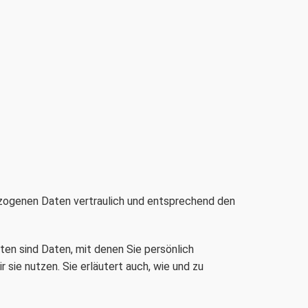
ezogenen Daten vertraulich und entsprechend den
n sind Daten, mit denen Sie persönlich
 sie nutzen. Sie erläutert auch, wie und zu