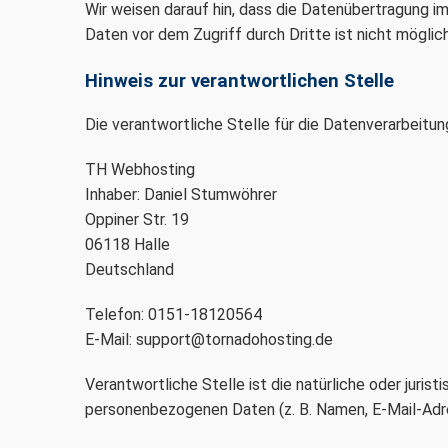
Wir weisen darauf hin, dass die Datenübertragung im
Daten vor dem Zugriff durch Dritte ist nicht möglich
Hinweis zur verantwortlichen Stelle
Die verantwortliche Stelle für die Datenverarbeitun
TH Webhosting
Inhaber: Daniel Stumwöhrer
Oppiner Str. 19
06118 Halle
Deutschland
Telefon: 0151-18120564
E-Mail: support@tornadohosting.de
Verantwortliche Stelle ist die natürliche oder juri
personenbezogenen Daten (z. B. Namen, E-Mail-Adre