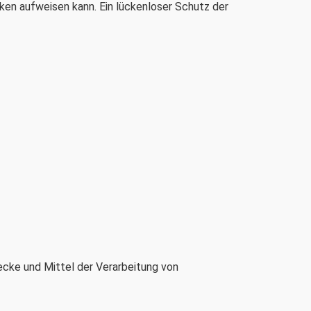
cken aufweisen kann. Ein lückenloser Schutz der
wecke und Mittel der Verarbeitung von