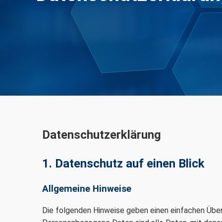
Datenschutz­erklärung
1. Datenschutz auf einen Blick
Allgemeine Hinweise
Die folgenden Hinweise geben einen einfachen Über