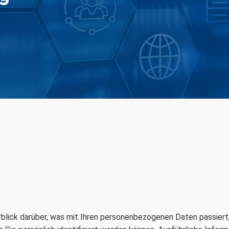
blick darüber, was mit Ihren personenbezogenen Daten passiert