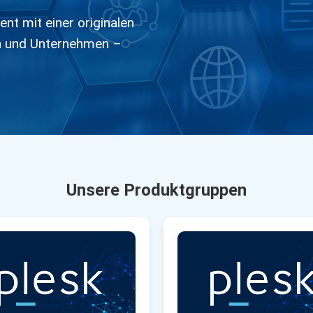
ent mit einer originalen
en und Unternehmen –
Unsere Produktgruppen