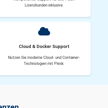
Lizenzkunden inklusive.
Cloud & Docker Support
Nutzen Sie moderne Cloud- und Container-
Technologien mit Plesk.
zenzen