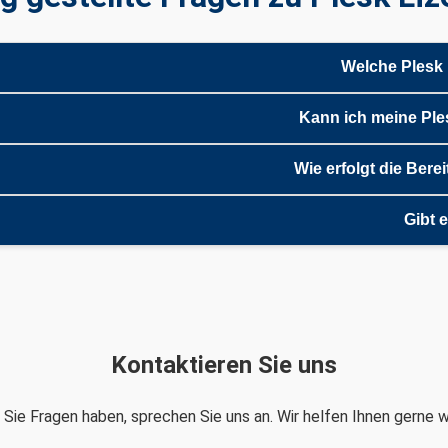
Welche Plesk 
Kann ich meine Ple
Wie erfolgt die Bere
Gibt 
Kontaktieren Sie uns
Sie Fragen haben, sprechen Sie uns an. Wir helfen Ihnen gerne w