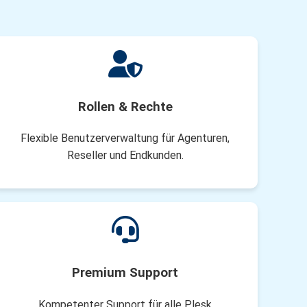
Rollen & Rechte
Flexible Benutzerverwaltung für Agenturen,
Reseller und Endkunden.
Premium Support
Kompetenter Support für alle Plesk