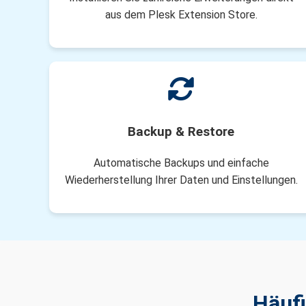
aus dem Plesk Extension Store.
Backup & Restore
Automatische Backups und einfache
Wiederherstellung Ihrer Daten und Einstellungen.
Häufi