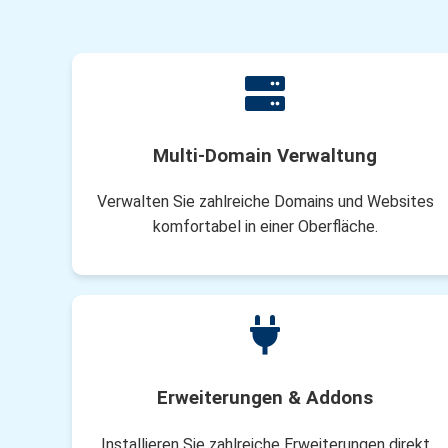
Multi-Domain Verwaltung
Verwalten Sie zahlreiche Domains und Websites
komfortabel in einer Oberfläche.
Erweiterungen & Addons
Installieren Sie zahlreiche Erweiterungen direkt