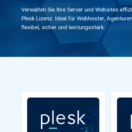
Verwalten Sie Ihre Server und Websites effizi
Plesk Lizenz. Ideal für Webhoster, Agentur
flexibel, sicher und leistungsstark.