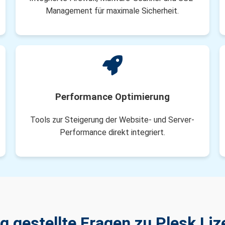
Management für maximale Sicherheit.
Performance Optimierung
Tools zur Steigerung der Website- und Server-
Performance direkt integriert.
g gestellte Fragen zu Plesk Li