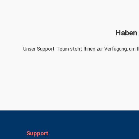
Haben 
Unser Support-Team steht Ihnen zur Verfügung, um Ih
Support