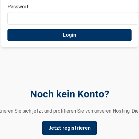
Passwort:
Noch kein Konto?
rieren Sie sich jetzt und profitieren Sie von unseren Hosting-Di
Jetzt registrieren