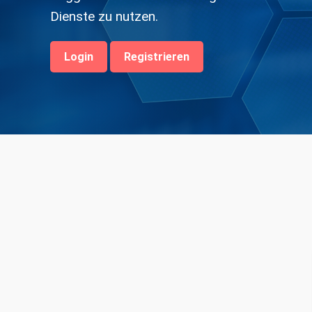
Dienste zu nutzen.
Login
Registrieren