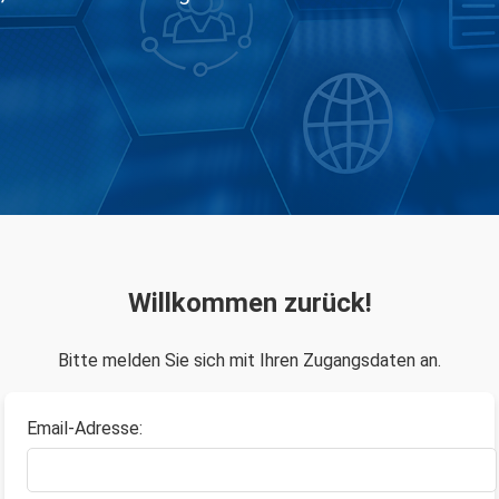
Willkommen zurück!
Bitte melden Sie sich mit Ihren Zugangsdaten an.
Email-Adresse: