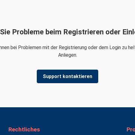
Sie Probleme beim Registrieren oder Ein
nen bei Problemen mit der Registrierung oder dem Login zu helf
Anliegen.
Support kontaktieren
Rechtliches
Pr